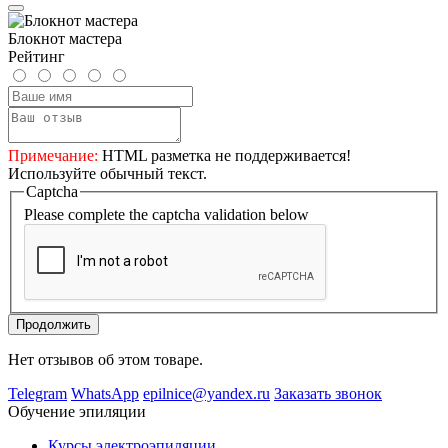
Блокнот мастера
Рейтинг
Примечание:
HTML разметка не поддерживается!
Используйте обычный текст.
Captcha
Please complete the captcha validation below
Продолжить
Нет отзывов об этом товаре.
Telegram
WhatsApp
epilnice@yandex.ru
Заказать звонок
Обучение эпиляции
Курсы электроэпиляции