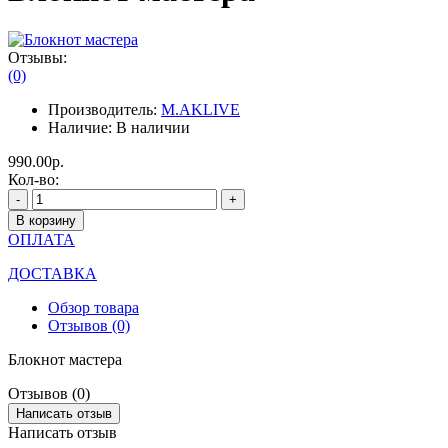
Отзывы:
(0)
Производитель:
M.AKLIVE
Наличие:
В наличии
990.00р.
Кол-во:
-
+
В корзину
ОПЛАТА
ДОСТАВКА
Обзор товара
Отзывов (0)
Блокнот мастера
Отзывов (0)
Написать отзыв
Написать отзыв