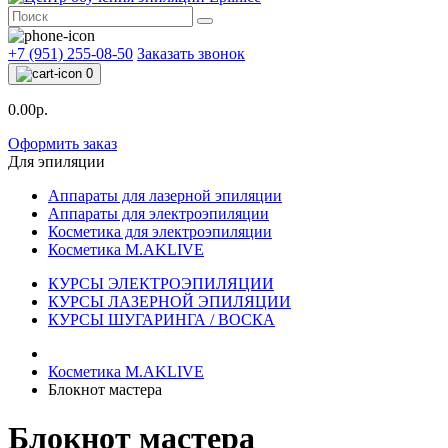
+7 (951) 255-08-50
Заказать звонок
0
0.00р.
Оформить заказ
Для эпиляции
Аппараты для лазерной эпиляции
Аппараты для электроэпиляции
Косметика для электроэпиляции
Косметика M.AKLIVE
КУРСЫ ЭЛЕКТРОЭПИЛЯЦИИ
КУРСЫ ЛАЗЕРНОЙ ЭПИЛЯЦИИ
КУРСЫ ШУГАРИНГА / ВОСКА
Косметика M.AKLIVE
Блокнот мастера
Блокнот мастера