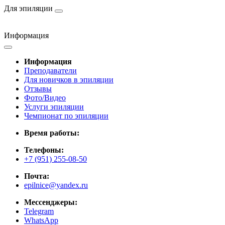
Для эпиляции
Информация
Информация
Преподаватели
Для новичков в эпиляции
Отзывы
Фото/Видео
Услуги эпиляции
Чемпионат по эпиляции
Время работы:
Телефоны:
+7 (951) 255-08-50
Почта:
epilnice@yandex.ru
Мессенджеры:
Telegram
WhatsApp