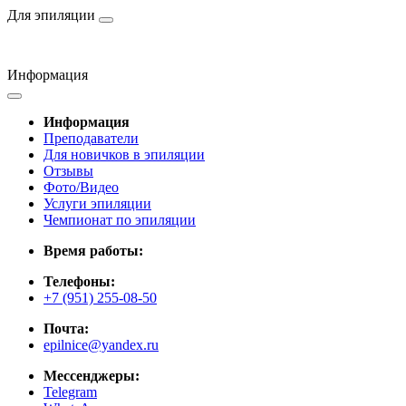
Для эпиляции
Информация
Информация
Преподаватели
Для новичков в эпиляции
Отзывы
Фото/Видео
Услуги эпиляции
Чемпионат по эпиляции
Время работы:
Телефоны:
+7 (951) 255-08-50
Почта:
epilnice@yandex.ru
Мессенджеры:
Telegram