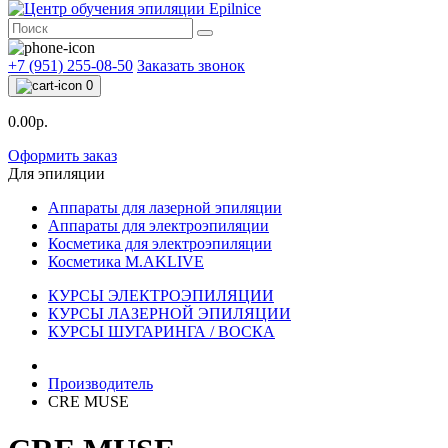
+7 (951) 255-08-50
Заказать звонок
0
0.00р.
Оформить заказ
Для эпиляции
Аппараты для лазерной эпиляции
Аппараты для электроэпиляции
Косметика для электроэпиляции
Косметика M.AKLIVE
КУРСЫ ЭЛЕКТРОЭПИЛЯЦИИ
КУРСЫ ЛАЗЕРНОЙ ЭПИЛЯЦИИ
КУРСЫ ШУГАРИНГА / ВОСКА
Производитель
CRE MUSE