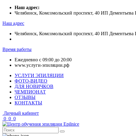
Наш адрес:
Челябинск, Комсомольский проспект, 40 ИП Дементьев
Наш адрес
Челябинск, Комсомольский проспект, 40 ИП Дементьев
Время работы
Ежедневно с 09:00 до 20:00
www.услуги-эпиляции.рф
УСЛУГИ ЭПИЛЯЦИИ
ФОТО-ВИДЕО
ДЛЯ НОВИЧКОВ
ЧЕМПИОНАТ
ОТЗЫВЫ
КОНТАКТЫ
Личный кабинет
0
0
0