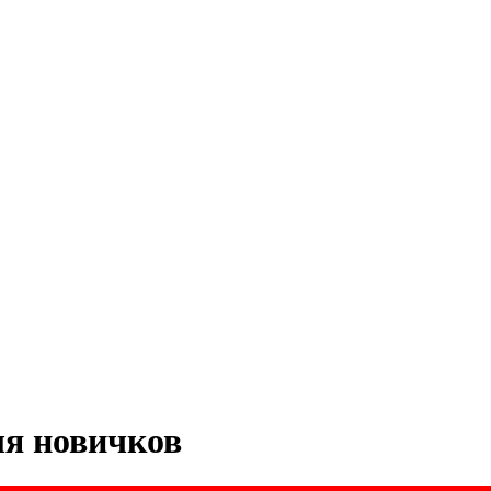
ля новичков