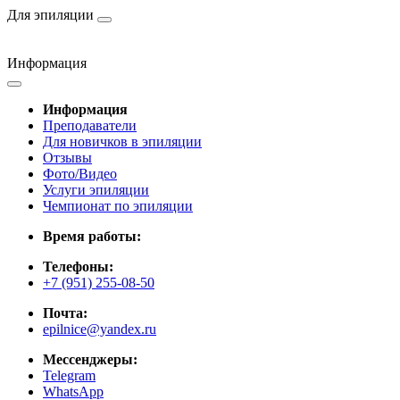
Для эпиляции
Информация
Информация
Преподаватели
Для новичков в эпиляции
Отзывы
Фото/Видео
Услуги эпиляции
Чемпионат по эпиляции
Время работы:
Телефоны:
+7 (951) 255-08-50
Почта:
epilnice@yandex.ru
Мессенджеры:
Telegram
WhatsApp