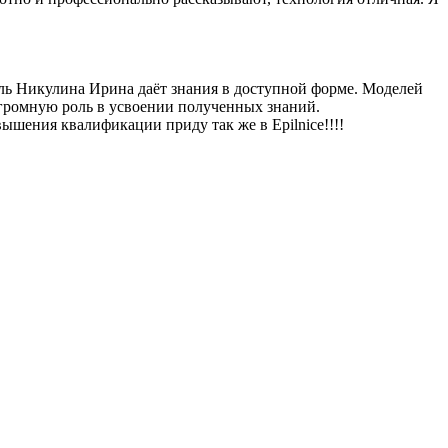
тель Никулина Ирина даёт знания в доступной форме. Моделей
 огромную роль в усвоении полученных знаний.
ышения квалификации приду так же в Epilnice!!!!