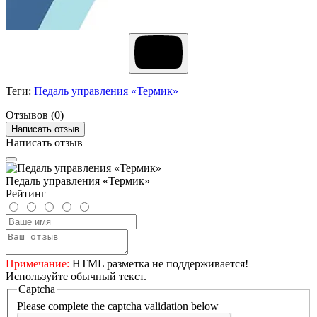
Теги:
Педаль управления «Термик»
Отзывов (0)
Написать отзыв
Написать отзыв
Педаль управления «Термик»
Рейтинг
Примечание:
HTML разметка не поддерживается!
Используйте обычный текст.
Captcha
Please complete the captcha validation below