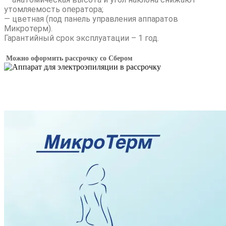
утомляемость оператора;
— цветная (под панель управления аппаратов
Микротерм).
Гарантийный срок эксплуатации – 1 год.
Можно оформить рассрочку со Сбером