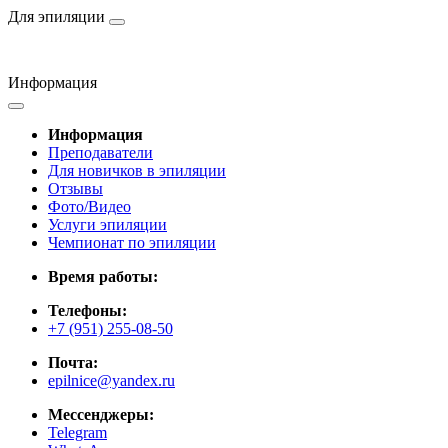
Для эпиляции
Информация
Информация
Преподаватели
Для новичков в эпиляции
Отзывы
Фото/Видео
Услуги эпиляции
Чемпионат по эпиляции
Время работы:
Телефоны:
+7 (951) 255-08-50
Почта:
epilnice@yandex.ru
Мессенджеры:
Telegram