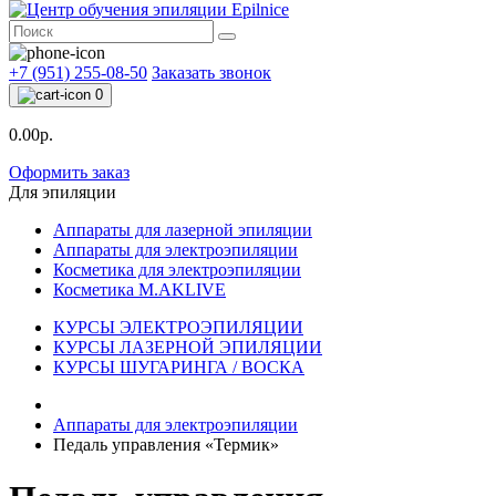
+7 (951) 255-08-50
Заказать звонок
0
0.00р.
Оформить заказ
Для эпиляции
Аппараты для лазерной эпиляции
Аппараты для электроэпиляции
Косметика для электроэпиляции
Косметика M.AKLIVE
КУРСЫ ЭЛЕКТРОЭПИЛЯЦИИ
КУРСЫ ЛАЗЕРНОЙ ЭПИЛЯЦИИ
КУРСЫ ШУГАРИНГА / ВОСКА
Аппараты для электроэпиляции
Педаль управления «Термик»