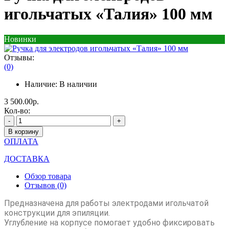
игольчатых «Талия» 100 мм
Новинки
Отзывы:
(0)
Наличие:
В наличии
3 500.00р.
Кол-во:
-
+
В корзину
ОПЛАТА
ДОСТАВКА
Обзор товара
Отзывов (0)
Предназначена для работы электродами игольчатой
конструкции для эпиляции.
Углубление на корпусе помогает удобно фиксировать