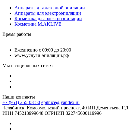
Аппараты для лазерной эпиляции
Аппараты для электроэпиляции
Косметика для электроэпиляции
Косметика M.AKLIVE
Время работы
Ежедневно с 09:00 до 20:00
www.услуги-эпиляции.рф
Мы в социальных сетях:
Наши контакты
+7 (951) 255-08-50
epilnice@yandex.ru
Челябинск, Комсомольский проспект, 40 ИП Дементьева Г.Д.
ИНН 745213999648 ОГРНИП 322745600119996