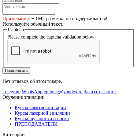
Примечание:
HTML разметка не поддерживается!
Используйте обычный текст.
Captcha
Please complete the captcha validation below
Продолжить
Нет отзывов об этом товаре.
Telegram
WhatsApp
epilnice@yandex.ru
Заказать звонок
Обучение эпиляции
Курсы электроэпиляции
Курсы лазерной эпиляции
Курсы шугаринга и воска
ПРЕПОДАВАТЕЛИ
Категории