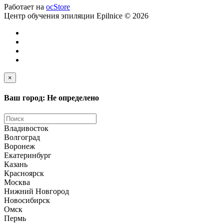
Работает на
ocStore
Центр обучения эпиляции Epilnice © 2026
×
Ваш город: Не определено
Владивосток
Волгоград
Воронеж
Екатеринбург
Казань
Красноярск
Москва
Нижний Новгород
Новосибирск
Омск
Пермь