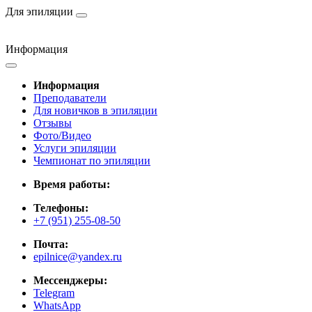
Для эпиляции
Информация
Информация
Преподаватели
Для новичков в эпиляции
Отзывы
Фото/Видео
Услуги эпиляции
Чемпионат по эпиляции
Время работы:
Телефоны:
+7 (951) 255-08-50
Почта:
epilnice@yandex.ru
Мессенджеры:
Telegram
WhatsApp