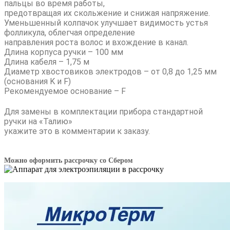
пальцы во время работы,
предотвращая их скольжение и снижая напряжение.
Уменьшенный колпачок улучшает видимость устья
фолликула, облегчая определение
направления роста волос и вхождение в канал.
Длина корпуса ручки – 100 мм
Длина кабеля – 1,75 м
Диаметр хвостовиков электродов – от 0,8 до 1,25 мм
(основания K и F)
Рекомендуемое основание – F
Для замены в комплектации прибора стандартной
ручки на «Талию»
укажите это в комментарии к заказу.
Можно оформить рассрочку со Сбером