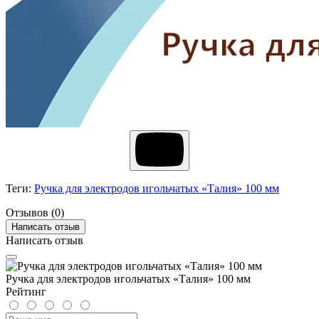
Теги:
Ручка для электродов игольчатых «Талия» 100 мм
Отзывов (0)
Написать отзыв
Написать отзыв
Ручка для электродов игольчатых «Талия» 100 мм
Рейтинг