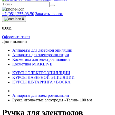
+7 (951) 255-08-50
Заказать звонок
0
0.00р.
Оформить заказ
Для эпиляции
Аппараты для лазерной эпиляции
Аппараты для электроэпиляции
Косметика для электроэпиляции
Косметика M.AKLIVE
КУРСЫ ЭЛЕКТРОЭПИЛЯЦИИ
КУРСЫ ЛАЗЕРНОЙ ЭПИЛЯЦИИ
КУРСЫ ШУГАРИНГА / ВОСКА
Аппараты для электроэпиляции
Ручка игольчатые электроды «Талия» 100 мм
Ручка для электродов